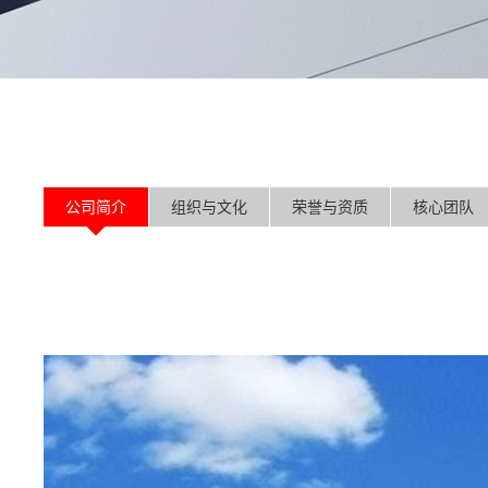
公司简介
组织与文化
荣誉与资质
核心团队