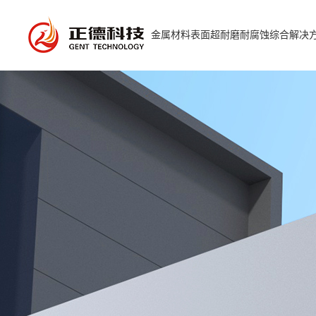
金属材料表面超耐磨耐腐蚀综合解决