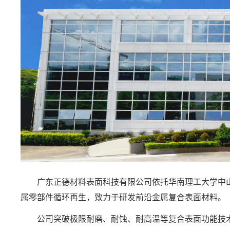
广东正德材料表面科技有限公司依托华南理工大学中山
属零部件循环再生，致力于研发前沿金属复合表面材料。
公司突破极限耐磨、耐蚀、耐高温等复合表面功能技术