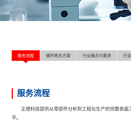
服务流程
循环再生方案
行业痛点与需求
行
服务流程
正德科技提供从零部件分析到工程化生产的完整表面
平。