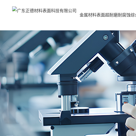
金属材料表面超耐磨耐腐蚀综